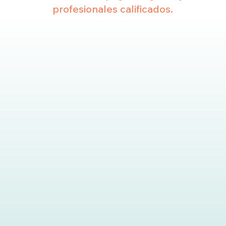
profesionales calificados.