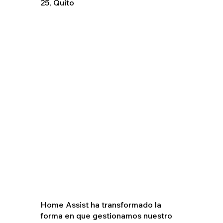
25, Quito
Home Assist ha transformado la
forma en que gestionamos nuestro