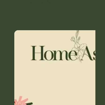
Sobre Nosotras