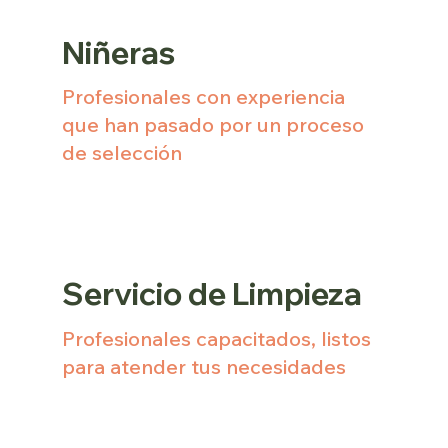
Niñeras
Profesionales con experiencia
que han pasado por un proceso
de selección
Servicio de Limpieza
Profesionales capacitados, listos
para atender tus necesidades