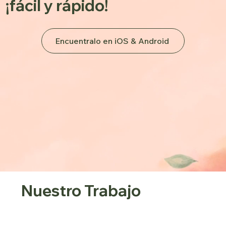
¡fácil y rápido!
Encuentralo en iOS & Android
Nuestro Trabajo