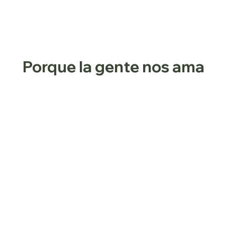
Porque la gente nos ama