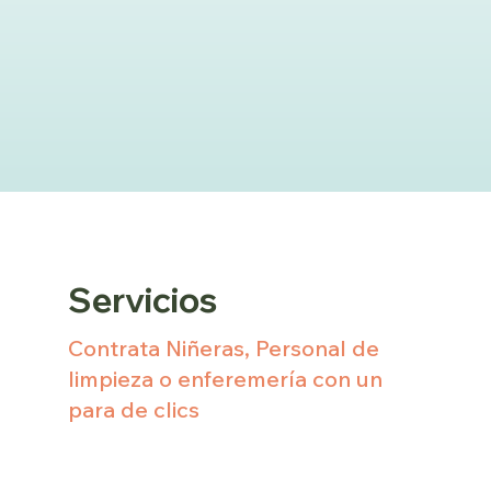
Servicios
Contrata Niñeras, Personal de
limpieza o enferemería con un
para de clics