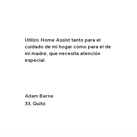
Utilizo Home Assist tanto para el
cuidado de mi hogar como para el de
mi madre, que necesita atención
especial.
Adam Barne
33, Quito