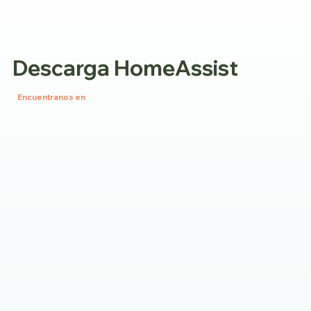
Descarga HomeAssist
Encuentranos en