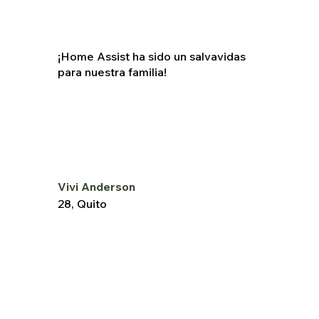
¡Home Assist ha sido un salvavidas
para nuestra familia!
Vivi Anderson
28, Quito