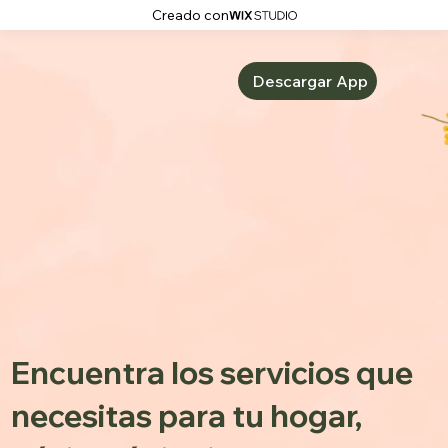
Creado con
Descargar App
Encuentra los servicios que
necesitas para tu hogar,