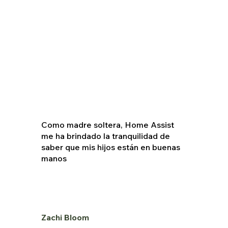
Como madre soltera, Home Assist
me ha brindado la tranquilidad de
saber que mis hijos están en buenas
manos
Zachi Bloom