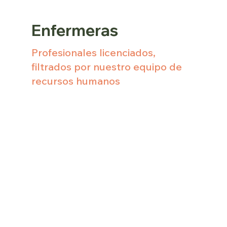
Enfermeras
Profesionales licenciados,
filtrados por nuestro equipo de
recursos humanos